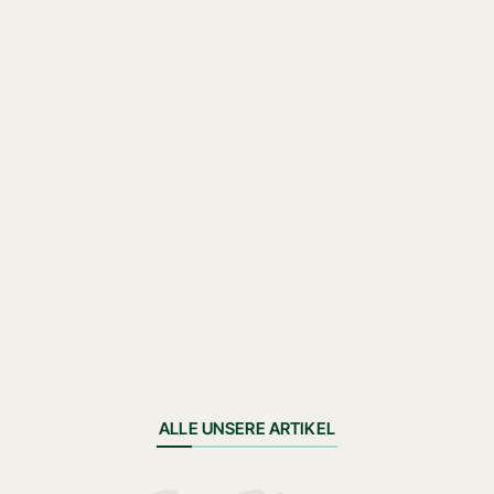
ALLE UNSERE ARTIKEL