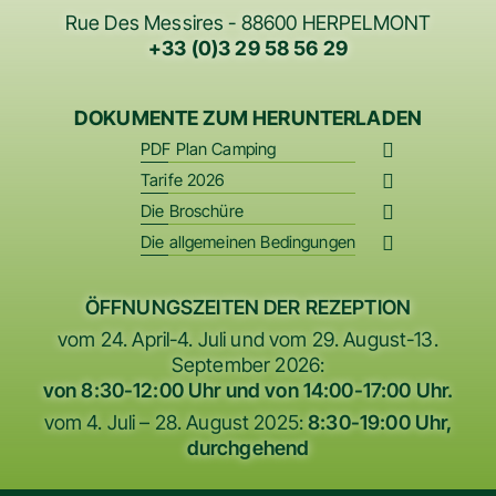
Rue Des Messires - 88600 HERPELMONT
+33 (0)3 29 58 56 29
DOKUMENTE ZUM HERUNTERLADEN
PDF Plan Camping
Tarife 2026
Die Broschüre
Die allgemeinen Bedingungen
ÖFFNUNGSZEITEN DER REZEPTION
vom 24. April-4. Juli und vom 29. August-13.
September 2026:
von 8:30-12:00 Uhr und von 14:00-17:00 Uhr.
vom 4. Juli – 28. August 2025:
8:30-19:00 Uhr,
durchgehend