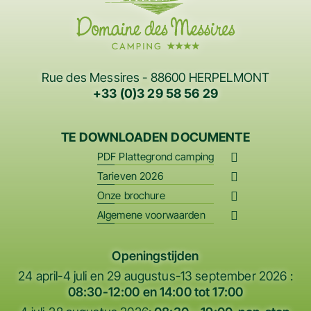
Rue des Messires - 88600 HERPELMONT
+33 (0)3 29 58 56 29
TE DOWNLOADEN DOCUMENTE
PDF Plattegrond camping
Tarieven 2026
Onze brochure
Algemene voorwaarden
Openingstijden
24 april-4 juli en 29 augustus-13 september 2026 :
08:30-12:00 en 14:00 tot 17:00