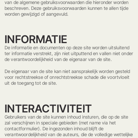
van de algemene gebruiksvoorwaarden die hieronder worden
beschreven. Deze gebruiksvoorwaarden kunnen te allen tijde
worden gewijzigd of aangevuld.
INFORMATIE
De informatie en documenten op deze site worden uitsluitend
ter informatie verstrekt, zijn niet uitputtend en vallen niet onder
de verantwoordelijkheid van de eigenaar van de site.
De eigenaar van de site kan niet aansprakelijk worden gesteld
voor rechtstreekse of onrechtstreekse schade die voortvloeit
uit de toegang tot de site.
INTERACTIVITEIT
Gebruikers van de site kunnen inhoud insturen, die op de site
zal verschijnen in speciale gebieden (met name via het
contactformulier). De ingezonden inhoud blijft de
verantwoordelijkheid van de auteurs, die de volledige wettelijke