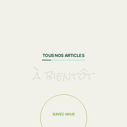
TOUS NOS ARTICLES
à bientôt
SUIVEZ-NOUS