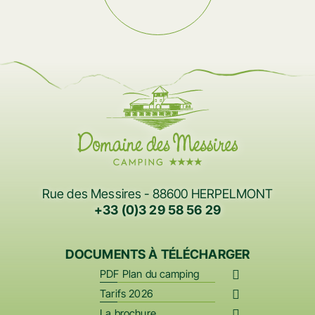
Rue des Messires - 88600 HERPELMONT
+33 (0)3 29 58 56 29
DOCUMENTS À TÉLÉCHARGER
PDF Plan du camping
Tarifs 2026
La brochure