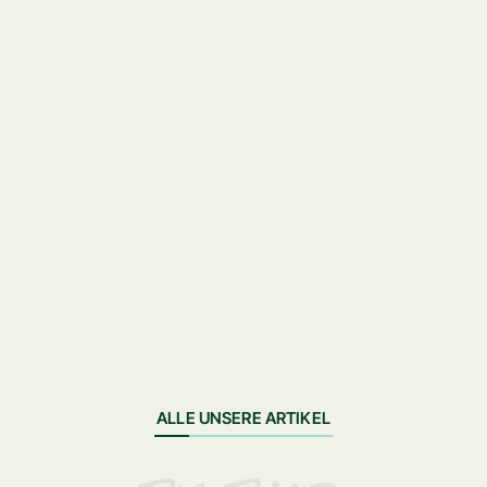
ALLE UNSERE ARTIKEL