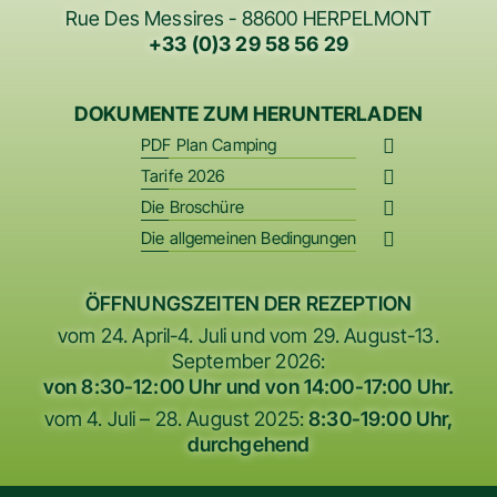
Rue Des Messires - 88600 HERPELMONT
+33 (0)3 29 58 56 29
DOKUMENTE ZUM HERUNTERLADEN
PDF Plan Camping
Tarife 2026
Die Broschüre
Die allgemeinen Bedingungen
ÖFFNUNGSZEITEN DER REZEPTION
vom 24. April-4. Juli und vom 29. August-13.
September 2026:
von 8:30-12:00 Uhr und von 14:00-17:00 Uhr.
vom 4. Juli – 28. August 2025:
8:30-19:00 Uhr,
durchgehend