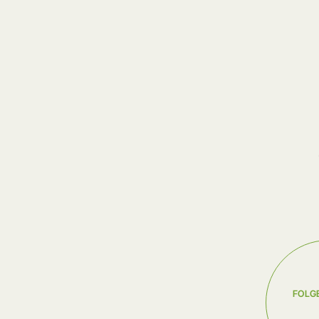
FOLGE