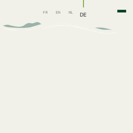
FR
EN
NL
DE