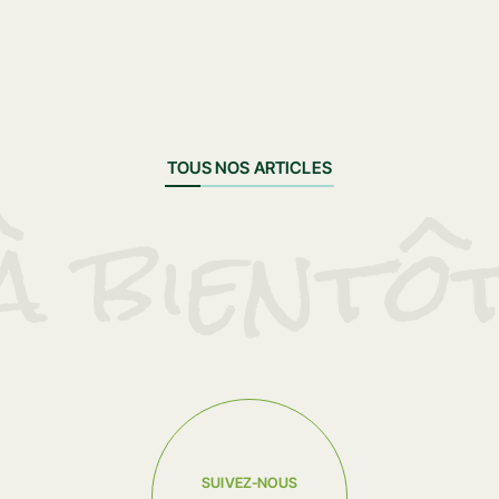
TOUS NOS ARTICLES
à bientô
SUIVEZ-NOUS