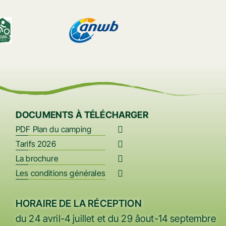
DOCUMENTS À TÉLÉCHARGER
PDF Plan du camping
Tarifs 2026
La brochure
Les conditions générales
HORAIRE DE LA RÉCEPTION
du 24 avril-4 juillet et du 29 âout-14 septembre