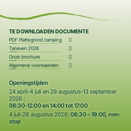
TE DOWNLOADEN DOCUMENTE
PDF Plattegrond camping
Tarieven 2026
Onze brochure
Algemene voorwaarden
Openingstijden
24 april-4 juli en 29 augustus-13 september
2026 :
08:30-12:00 en 14:00 tot 17:00
4 juli-28 augustus 2026:
08:
30 – 19:00, non-
stop