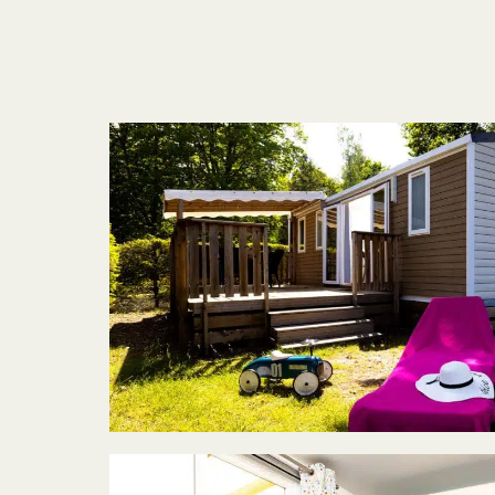
HOME
DE CAMPIN